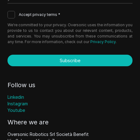
Accept privacy terms *
We're committed to your privacy. Oversonic uses the information you
provide to us to contact you about our relevant content, products,
and services. You may unsubscribe from these communications at
any time. For more information, check out our
Privacy Policy
.
Subscribe
Follow us
Linkedin
Instagram
Youtube
Where we are
Oversonic Robotics Srl Società Benefit