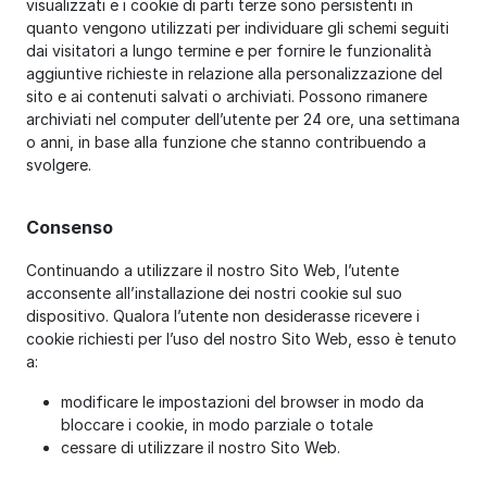
visualizzati e i cookie di parti terze sono persistenti in
quanto vengono utilizzati per individuare gli schemi seguiti
dai visitatori a lungo termine e per fornire le funzionalità
aggiuntive richieste in relazione alla personalizzazione del
sito e ai contenuti salvati o archiviati. Possono rimanere
archiviati nel computer dell’utente per 24 ore, una settimana
o anni, in base alla funzione che stanno contribuendo a
svolgere.
Consenso
Continuando a utilizzare il nostro Sito Web, l’utente
acconsente all’installazione dei nostri cookie sul suo
dispositivo. Qualora l’utente non desiderasse ricevere i
cookie richiesti per l’uso del nostro Sito Web, esso è tenuto
a:
modificare le impostazioni del browser in modo da
bloccare i cookie, in modo parziale o totale
cessare di utilizzare il nostro Sito Web.