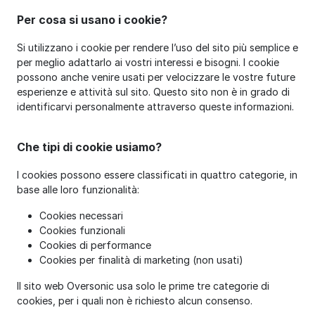
Per cosa si usano i cookie?
Si utilizzano i cookie per rendere l’uso del sito più semplice e
per meglio adattarlo ai vostri interessi e bisogni. I cookie
possono anche venire usati per velocizzare le vostre future
esperienze e attività sul sito. Questo sito non è in grado di
identificarvi personalmente attraverso queste informazioni.
Che tipi di cookie usiamo?
I cookies possono essere classificati in quattro categorie, in
base alle loro funzionalità:
Cookies necessari
Cookies funzionali
Cookies di performance
Cookies per finalità di marketing (non usati)
Il sito web Oversonic usa solo le prime tre categorie di
cookies, per i quali non è richiesto alcun consenso.