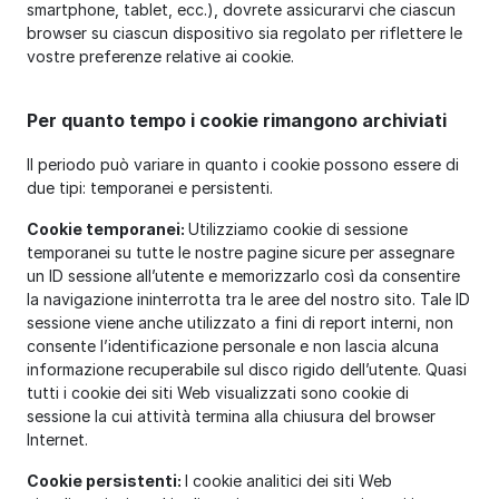
smartphone, tablet, ecc.), dovrete assicurarvi che ciascun
browser su ciascun dispositivo sia regolato per riflettere le
vostre preferenze relative ai cookie.
Per quanto tempo i cookie rimangono archiviati
Il periodo può variare in quanto i cookie possono essere di
due tipi: temporanei e persistenti.
Cookie temporanei:
Utilizziamo cookie di sessione
temporanei su tutte le nostre pagine sicure per assegnare
un ID sessione all’utente e memorizzarlo così da consentire
la navigazione ininterrotta tra le aree del nostro sito. Tale ID
sessione viene anche utilizzato a fini di report interni, non
consente l’identificazione personale e non lascia alcuna
informazione recuperabile sul disco rigido dell’utente. Quasi
tutti i cookie dei siti Web visualizzati sono cookie di
sessione la cui attività termina alla chiusura del browser
Internet.
Cookie persistenti:
I cookie analitici dei siti Web