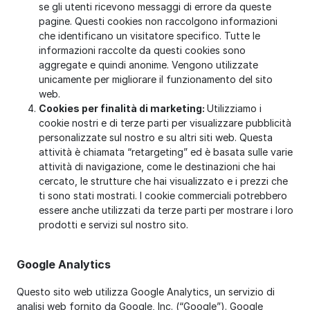
se gli utenti ricevono messaggi di errore da queste
pagine. Questi cookies non raccolgono informazioni
che identificano un visitatore specifico. Tutte le
informazioni raccolte da questi cookies sono
aggregate e quindi anonime. Vengono utilizzate
unicamente per migliorare il funzionamento del sito
web.
Cookies per finalità di marketing:
Utilizziamo i
cookie nostri e di terze parti per visualizzare pubblicità
personalizzate sul nostro e su altri siti web. Questa
attività è chiamata “retargeting” ed è basata sulle varie
attività di navigazione, come le destinazioni che hai
cercato, le strutture che hai visualizzato e i prezzi che
ti sono stati mostrati. I cookie commerciali potrebbero
essere anche utilizzati da terze parti per mostrare i loro
prodotti e servizi sul nostro sito.
Google Analytics
Questo sito web utilizza Google Analytics, un servizio di
analisi web fornito da Google, Inc. (“Google”). Google