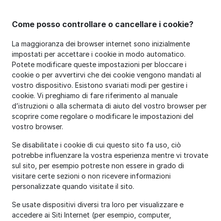
Come posso controllare o cancellare i cookie?
La maggioranza dei browser internet sono inizialmente
impostati per accettare i cookie in modo automatico.
Potete modificare queste impostazioni per bloccare i
cookie o per avvertirvi che dei cookie vengono mandati al
vostro dispositivo. Esistono svariati modi per gestire i
cookie. Vi preghiamo di fare riferimento al manuale
d’istruzioni o alla schermata di aiuto del vostro browser per
scoprire come regolare o modificare le impostazioni del
vostro browser.
Se disabilitate i cookie di cui questo sito fa uso, ciò
potrebbe influenzare la vostra esperienza mentre vi trovate
sul sito, per esempio potreste non essere in grado di
visitare certe sezioni o non ricevere informazioni
personalizzate quando visitate il sito.
Se usate dispositivi diversi tra loro per visualizzare e
accedere ai Siti Internet (per esempio, computer,