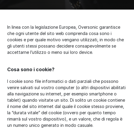
In linea con la legislazione Europea, Oversonic garantisce
che ogni utente del sito web comprenda cosa sono i
cookies e per quale motivo vengano utilizzati, in modo che
gli utenti stessi possano decidere consapevolmente se
accettarne l’utilizzo o meno sui loro device.
Cosa sono i cookie?
I cookie sono file informatici o dati parziali che possono
venire salvati sul vostro computer (o altri dispositivi abilitati
alla navigazione su internet, per esempio smartphone o
tablet) quando visitate un sito. Di solito un cookie contiene
il nome del sito internet dal quale il cookie stesso proviene,
la “durata vitale” del cookie (ovvero per quanto tempo
rimarrà sul vostro dispositivo), e un valore, che di regola è
un numero unico generato in modo casuale.