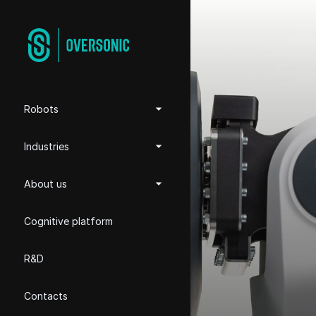
Robots
Industries
About us
Cognitive platform
R&D
Contacts